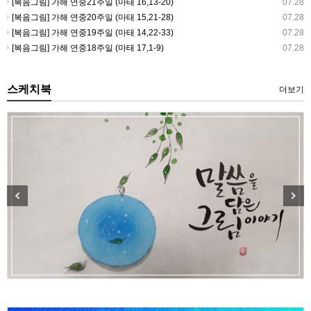
[복음그림] 가해 연중21주일 (마태 16,13-20)
07.28
[복음그림] 가해 연중20주일 (마태 15,21-28)
07.28
[복음그림] 가해 연중19주일 (마태 14,22-33)
07.28
[복음그림] 가해 연중18주일 (마태 17,1-9)
07.28
스케치북
더보기