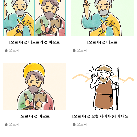
[오로사] 성 베드로와 성 바오로
[오로사] 성 베드로
오로사
오로사
[오로사] 성 바오로
[오로사] 성 요한 세례자 (세례자 요한)
오로사
오로사