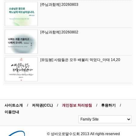
[주님과함께] 20260803
[주님과함께] 20260802
[유임봉] 사람들은 모두 배불리 먹었다_마태 14,20
사이트소개
저작권(CCL)
개인정보 처리방침
후원하기
이용안내
© 성바오로딸수도회 2013 All rights reserved