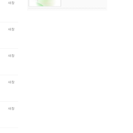
새창
새창
새창
새창
새창