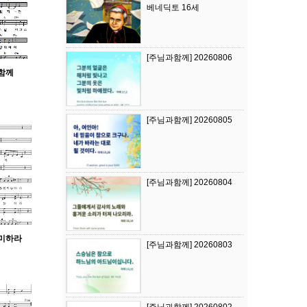
베네딕토 16세
[주님과함께] 20260806
 함께
[주님과함께] 20260805
[주님과함께] 20260804
찬미하라
[주님과함께] 20260803