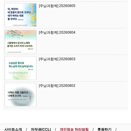
[주님과함께] 20260805
[주님과함께] 20260804
[주님과함께] 20260803
[주님과함께] 20260802
사이트소개
저작권(CCL)
개인정보 처리방침
후원하기