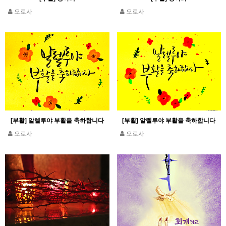
오로사
오로사
[부활] 알렐루야 부활을 축하합니다
[부활] 알렐루야 부활을 축하합니다
오로사
오로사