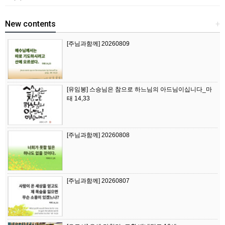
New contents
+
[주님과함께] 20260809
[유임봉] 스승님은 참으로 하느님의 아드님이십니다_마
태 14,33
[주님과함께] 20260808
[주님과함께] 20260807