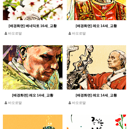
[배경화면] 베네딕토 16세_교황
[배경화면] 레오 14세_교황
바오로딸
바오로딸
[배경화면] 레오 14세_교황
[배경화면] 레오 14세_교황
바오로딸
바오로딸