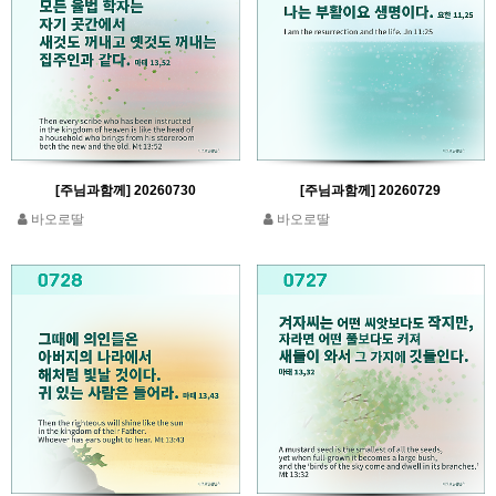
[주님과함께] 20260730
[주님과함께] 20260729
바오로딸
바오로딸