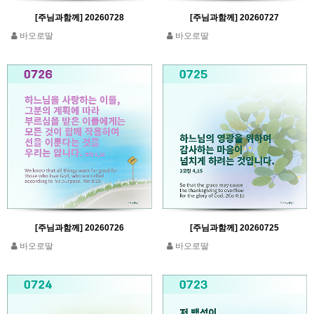
[주님과함께] 20260728
[주님과함께] 20260727
바오로딸
바오로딸
[주님과함께] 20260726
[주님과함께] 20260725
바오로딸
바오로딸