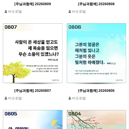
[주님과함께] 20260809
[주님과함께] 20260808
바오로딸
바오로딸
[주님과함께] 20260807
[주님과함께] 20260806
바오로딸
바오로딸