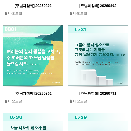
[주님과함께] 20260803
[주님과함께] 20260802
바오로딸
바오로딸
[주님과함께] 20260801
[주님과함께] 20260731
바오로딸
바오로딸