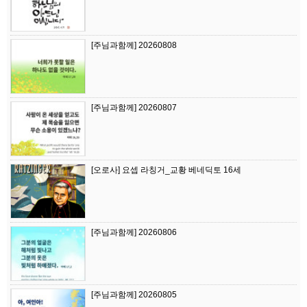
[주님과함께] 20260808
[주님과함께] 20260807
[오로사] 요셉 라칭거_교황 베네딕토 16세
[주님과함께] 20260806
[주님과함께] 20260805