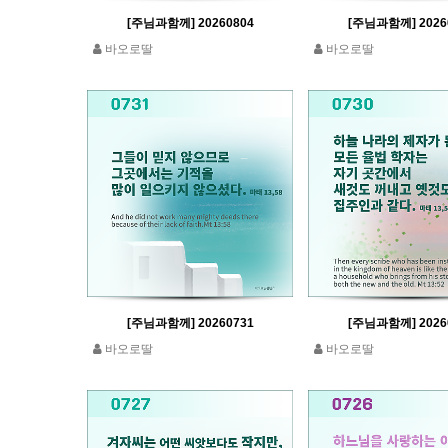
[주님과함께] 20260804
[주님과함께] 2026
바오로딸
바오로딸
[주님과함께] 20260731
[주님과함께] 2026
바오로딸
바오로딸