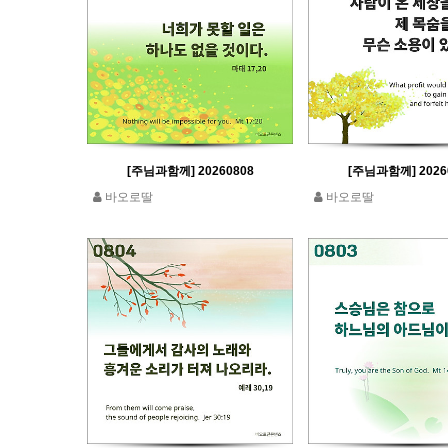
[주님과함께] 20260808
[주님과함께] 2026
바오로딸
바오로딸