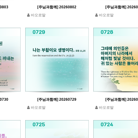
0803
[주님과함께] 20260802
[주님과함께] 20260
바오로딸
바오로딸
0730
[주님과함께] 20260729
[주님과함께] 20260
바오로딸
바오로딸