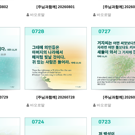
0802
[주님과함께] 20260801
[주님과함께] 20260
바오로딸
바오로딸
0729
[주님과함께] 20260728
[주님과함께] 20260
바오로딸
바오로딸