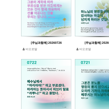
[주님과함께] 20260726
[주님과함께] 2026
바오로딸
바오로딸