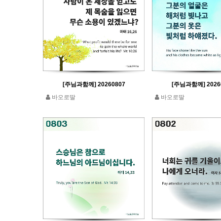
[주님과함께] 20260807
[주님과함께] 2026
바오로딸
바오로딸