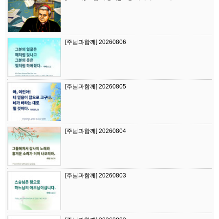
[주님과함께] 20260806
[주님과함께] 20260805
[주님과함께] 20260804
[주님과함께] 20260803