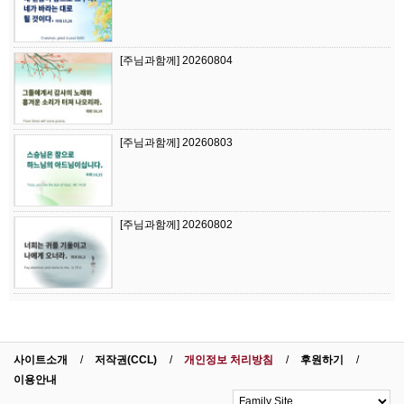
[주님과함께] 20260804
[주님과함께] 20260803
[주님과함께] 20260802
사이트소개
저작권(CCL)
개인정보 처리방침
후원하기
이용안내