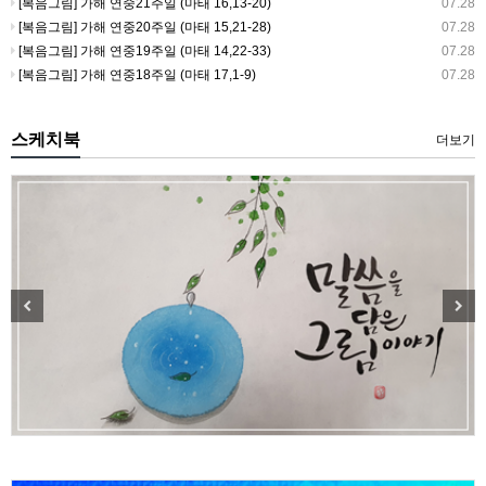
[복음그림] 가해 연중21주일 (마태 16,13-20)
07.28
[복음그림] 가해 연중20주일 (마태 15,21-28)
07.28
[복음그림] 가해 연중19주일 (마태 14,22-33)
07.28
[복음그림] 가해 연중18주일 (마태 17,1-9)
07.28
스케치북
더보기