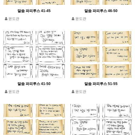
말씀 파피루스 41-45
말씀 파피루스 46-50
윤도관
윤도관
말씀 파피루스 41-50
말씀 파피루스 51-55
윤도관
윤도관