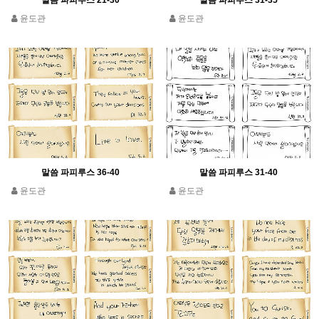
말씀 파피루스 21-30
말씀 파피루스 31-35
윤도관
윤도관
말씀 파피루스 36-40
말씀 파피루스 31-40
윤도관
윤도관