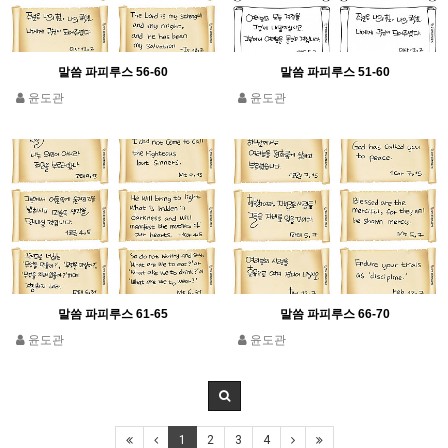
말씀 파피루스 56-60
말씀 파피루스 51-60
윤도관
윤도관
말씀 파피루스 61-65
말씀 파피루스 66-70
윤도관
윤도관
1
2
3
4