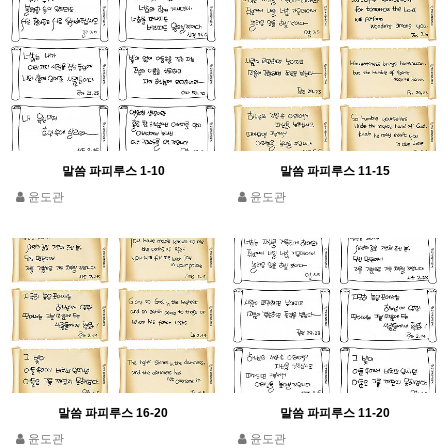
말씀 파피루스 1-10
말씀 파피루스 11-15
윤도관
윤도관
말씀 파피루스 16-20
말씀 파피루스 11-20
윤도관
윤도관