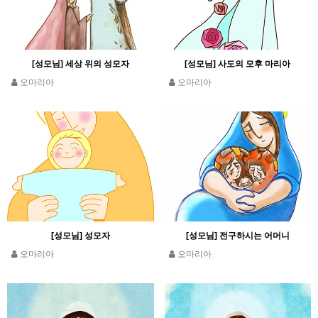
[성모님] 세상 위의 성모자
[성모님] 사도의 모후 마리아
오마리아
오마리아
[성모님] 성모자
[성모님] 전구하시는 어머니
오마리아
오마리아