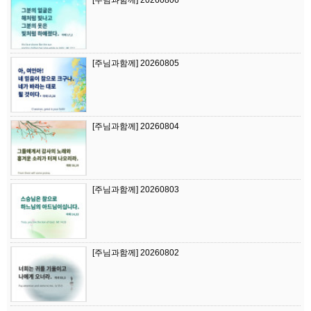
[주님과함께] 20260805
[주님과함께] 20260804
[주님과함께] 20260803
[주님과함께] 20260802