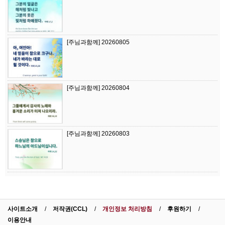
[주님과함께] 20260805
[주님과함께] 20260804
[주님과함께] 20260803
사이트소개
저작권(CCL)
개인정보 처리방침
후원하기
이용안내