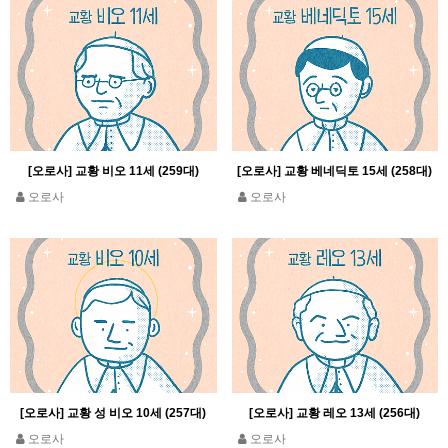
[오로사] 교황 비오 11세 (259대)
[오로사] 교황 베네딕토 15세 (258대)
오로사
오로사
[오로사] 교황 성 비오 10세 (257대)
[오로사] 교황 레오 13세 (256대)
오로사
오로사