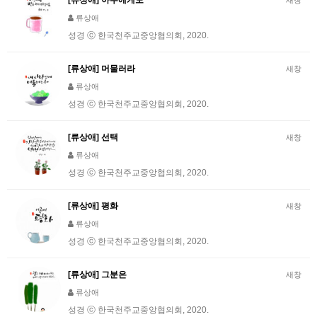
[류상애] 아무에게도
새창
류상애
성경 ⓒ 한국천주교중앙협의회, 2020.
[류상애] 머물러라
새창
류상애
성경 ⓒ 한국천주교중앙협의회, 2020.
[류상애] 선택
새창
류상애
성경 ⓒ 한국천주교중앙협의회, 2020.
[류상애] 평화
새창
류상애
성경 ⓒ 한국천주교중앙협의회, 2020.
[류상애] 그분은
새창
류상애
성경 ⓒ 한국천주교중앙협의회, 2020.