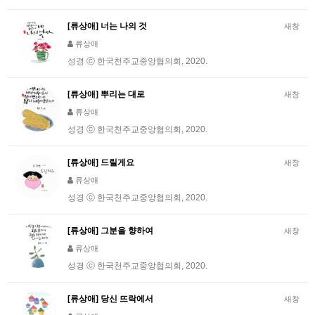
[류상애] 너는 나의 것
새창
류상애
성경 ⓒ 한국천주교중앙협의회, 2020.
[류상애] 뿌리는 대로
새창
류상애
성경 ⓒ 한국천주교중앙협의회, 2020.
[류상애] 드릴게요
새창
류상애
성경 ⓒ 한국천주교중앙협의회, 2020.
[류상애] 그분을 향하여
새창
류상애
성경 ⓒ 한국천주교중앙협의회, 2020.
[류상애] 당신 뜨락에서
새창