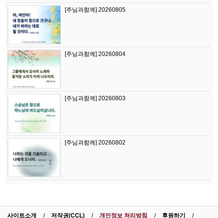
[주님과함께] 20260805
[주님과함께] 20260804
[주님과함께] 20260803
[주님과함께] 20260802
사이트소개
저작권(CCL)
개인정보 처리방침
후원하기