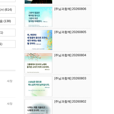
[주님과함께] 20260806
 (614)
(138)
[주님과함께] 20260805
1)
)
[주님과함께] 20260804
[주님과함께] 20260803
새창
[주님과함께] 20260802
새창