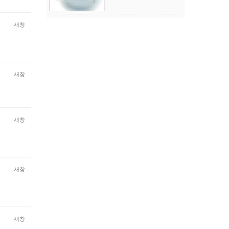
새창
새창
새창
새창
새창