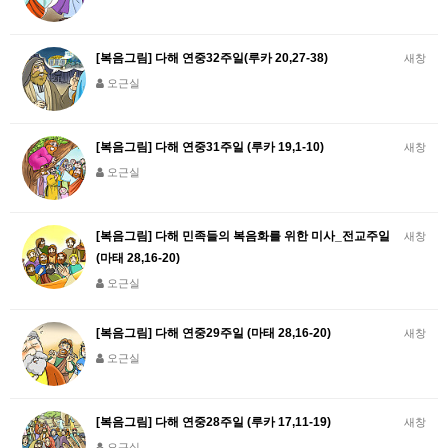
[복음그림] 다해 연중32주일(루카 20,27-38)
새창
오근실
[복음그림] 다해 연중31주일 (루카 19,1-10)
새창
오근실
[복음그림] 다해 민족들의 복음화를 위한 미사_전교주일
새창
(마태 28,16-20)
오근실
[복음그림] 다해 연중29주일 (마태 28,16-20)
새창
오근실
[복음그림] 다해 연중28주일 (루카 17,11-19)
새창
오근실