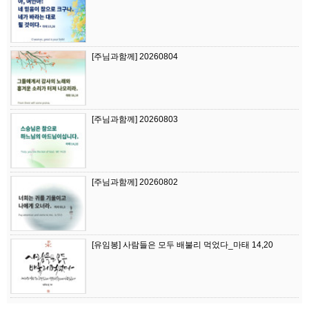
[주님과함께] 20260804
[주님과함께] 20260803
[주님과함께] 20260802
[유임봉] 사람들은 모두 배불리 먹었다_마태 14,20