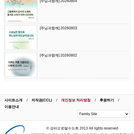
[주님과함께] 20260804
[주님과함께] 20260803
[주님과함께] 20260802
사이트소개
저작권(CCL)
개인정보 처리방침
후원하기
이용안내
© 성바오로딸수도회 2013 All rights reserved