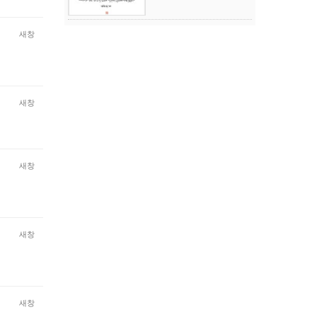
새창
새창
새창
새창
새창