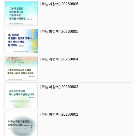
[주님과함께] 20260806
[주님과함께] 20260805
[주님과함께] 20260804
[주님과함께] 20260803
[주님과함께] 20260802