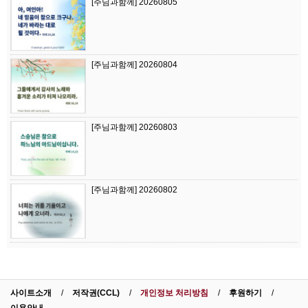
[주님과함께] 20260805
[주님과함께] 20260804
[주님과함께] 20260803
[주님과함께] 20260802
사이트소개
저작권(CCL)
개인정보 처리방침
후원하기
이용안내