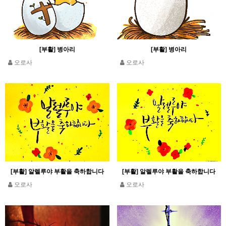
[부활] 병아리
[부활] 병아리
오로사
오로사
[부활] 알렐루야 부활을 축하합니다
[부활] 알렐루야 부활을 축하합니다
오로사
오로사