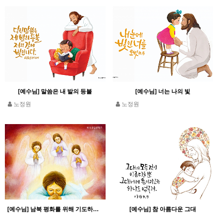
[예수님] 말씀은 내 발의 등불
[예수님] 너는 나의 빛
노정원
노정원
[예수님] 남북 평화를 위해 기도하는 소년 예수님
[예수님] 참 아름다운 그대