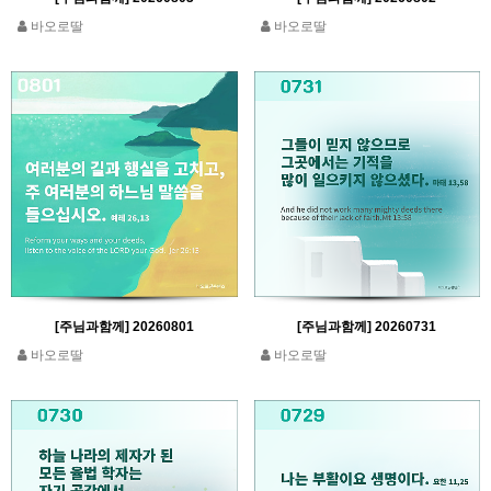
바오로딸
바오로딸
[주님과함께] 20260801
[주님과함께] 20260731
바오로딸
바오로딸