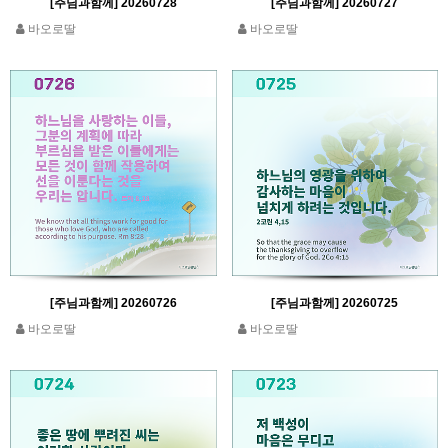
[주님과함께] 20260728
[주님과함께] 20260727
바오로딸
바오로딸
[주님과함께] 20260726
[주님과함께] 20260725
바오로딸
바오로딸