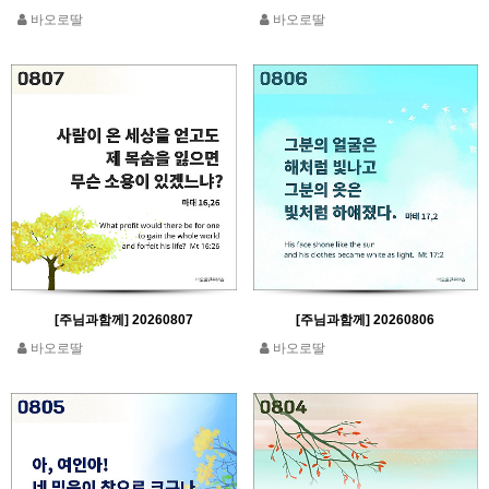
바오로딸
바오로딸
[주님과함께] 20260807
[주님과함께] 20260806
바오로딸
바오로딸