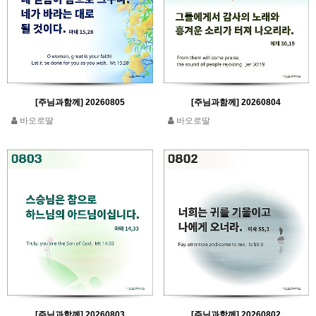
[주님과함께] 20260805
[주님과함께] 20260804
바오로딸
바오로딸
[주님과함께] 20260803
[주님과함께] 20260802