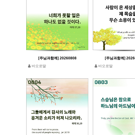
[주님과함께] 20260808
[주님과함께] 2026
바오로딸
바오로딸