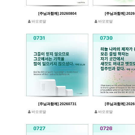
[주님과함께] 20260804
[주님과함께] 2026
바오로딸
바오로딸
[주님과함께] 20260731
[주님과함께] 2026
바오로딸
바오로딸