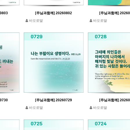
0803
[주님과함께] 20260802
[주님과함께] 20260
바오로딸
바오로딸
0730
[주님과함께] 20260729
[주님과함께] 20260
바오로딸
바오로딸