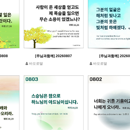
0808
[주님과함께] 20260807
[주님과함께] 20260
바오로딸
바오로딸