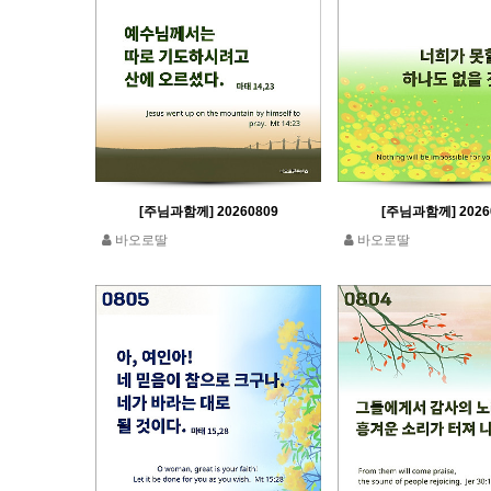
[주님과함께] 20260809
[주님과함께] 2026
바오로딸
바오로딸