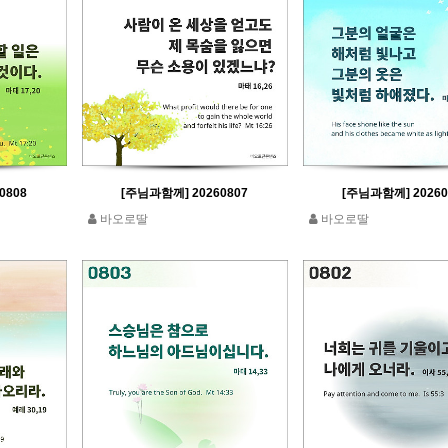
0808
[주님과함께] 20260807
[주님과함께] 20260
바오로딸
바오로딸