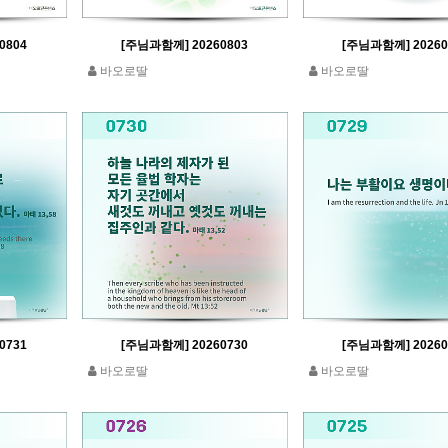
0804
[주님과함께] 20260803
[주님과함께] 20260
바오로딸
바오로딸
0731
[주님과함께] 20260730
[주님과함께] 20260
바오로딸
바오로딸