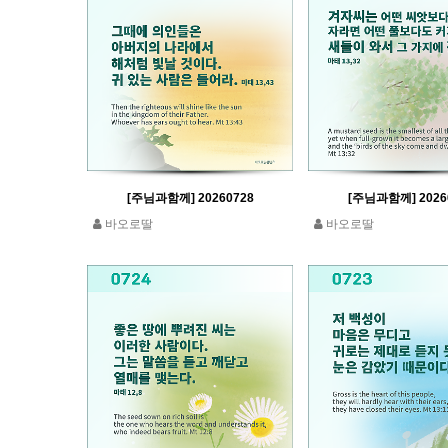
[주님과함께] 20260728
[주님과함께] 2026
바오로딸
바오로딸