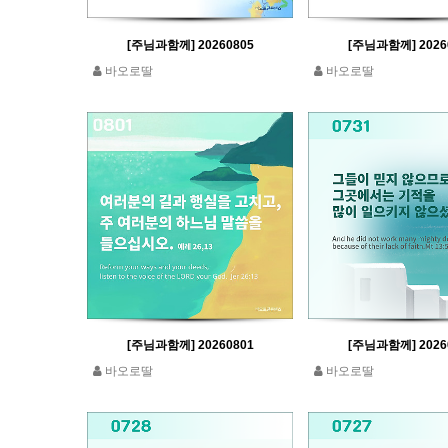
[주님과함께] 20260805
[주님과함께] 2026
바오로딸
바오로딸
[주님과함께] 20260801
[주님과함께] 2026
바오로딸
바오로딸