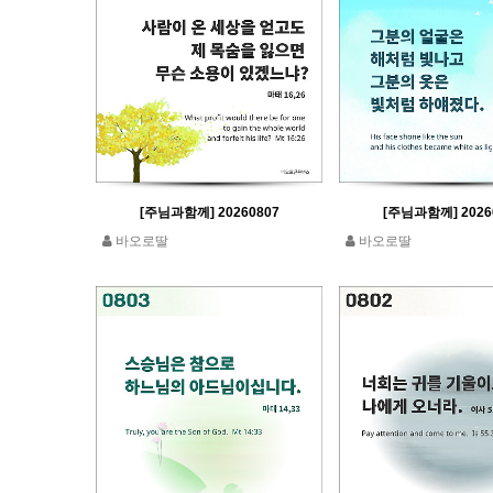
[주님과함께] 20260807
[주님과함께] 2026
바오로딸
바오로딸