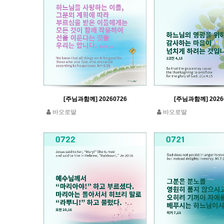
[주님과함께] 20260726
[주님과함께] 2026
바오로딸
바오로딸