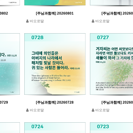
0802
[주님과함께] 20260801
[주님과함께] 20260
바오로딸
바오로딸
0729
[주님과함께] 20260728
[주님과함께] 20260
바오로딸
바오로딸