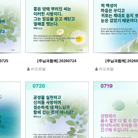
0725
[주님과함께] 20260724
[주님과함께] 20260
바오로딸
바오로딸