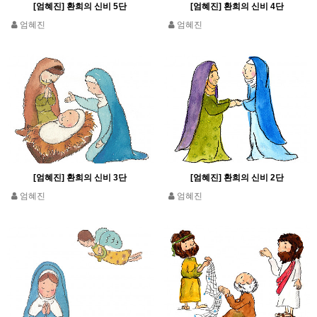
[엄혜진] 환희의 신비 5단
[엄혜진] 환희의 신비 4단
엄혜진
엄혜진
[엄혜진] 환희의 신비 3단
[엄혜진] 환희의 신비 2단
엄혜진
엄혜진