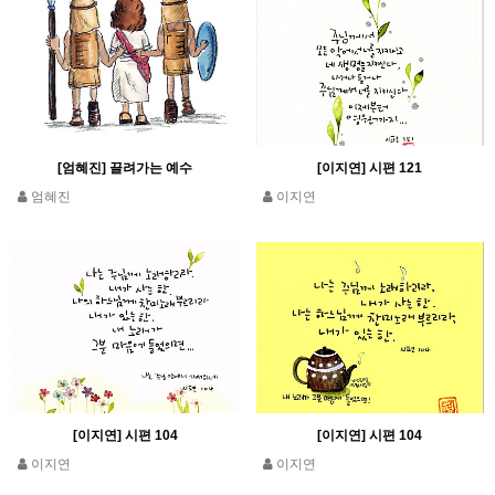
[엄혜진] 끌려가는 예수
[이지연] 시편 121
엄혜진
이지연
[이지연] 시편 104
[이지연] 시편 104
이지연
이지연