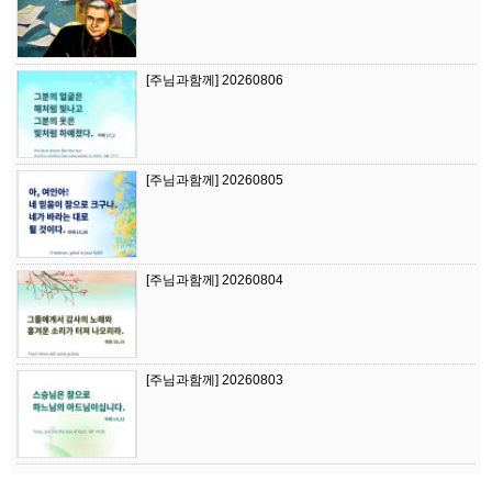
[주님과함께] 20260806
[주님과함께] 20260805
[주님과함께] 20260804
[주님과함께] 20260803