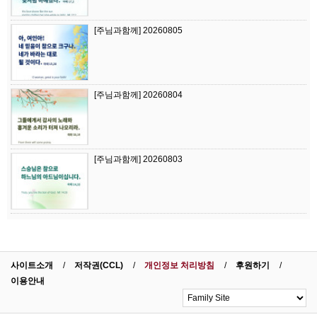
[주님과함께] 20260805
[주님과함께] 20260804
[주님과함께] 20260803
사이트소개
저작권(CCL)
개인정보 처리방침
후원하기
이용안내