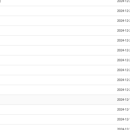
일
2024-12-
2024-12-
2024-12-
2024-12-
2024-12-
2024-12-
2024-12-
2024-12-
2024-12-
2024-12-
2024-12-
2024-12-
2024-12-
2024-12-