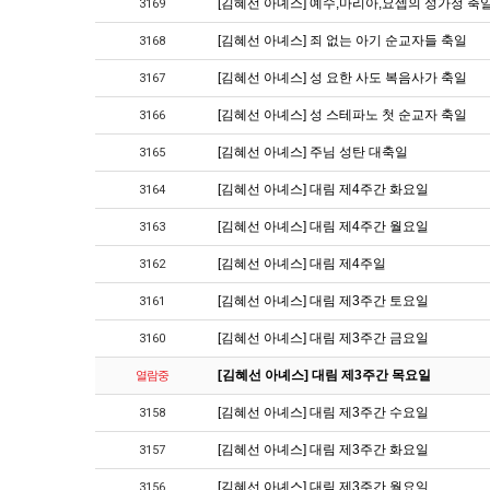
[김혜선 아녜스] 예수,마리아,요셉의 성가정 축
3169
[김혜선 아녜스] 죄 없는 아기 순교자들 축일
3168
[김혜선 아녜스] 성 요한 사도 복음사가 축일
3167
[김혜선 아녜스] 성 스테파노 첫 순교자 축일
3166
[김혜선 아녜스] 주님 성탄 대축일
3165
[김혜선 아녜스] 대림 제4주간 화요일
3164
[김혜선 아녜스] 대림 제4주간 월요일
3163
[김혜선 아녜스] 대림 제4주일
3162
[김혜선 아녜스] 대림 제3주간 토요일
3161
[김혜선 아녜스] 대림 제3주간 금요일
3160
[김혜선 아녜스] 대림 제3주간 목요일
열람중
[김혜선 아녜스] 대림 제3주간 수요일
3158
[김혜선 아녜스] 대림 제3주간 화요일
3157
[김혜선 아녜스] 대림 제3주간 월요일
3156