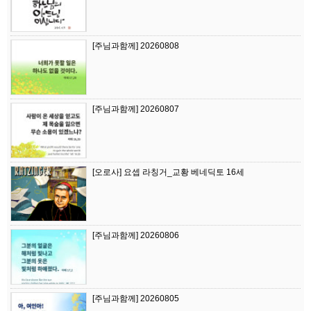
[주님과함께] 20260808
[주님과함께] 20260807
[오로사] 요셉 라칭거_교황 베네딕토 16세
[주님과함께] 20260806
[주님과함께] 20260805