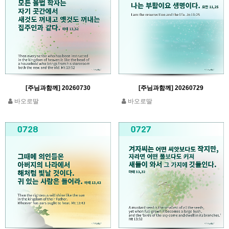
[주님과함께] 20260730
[주님과함께] 20260729
바오로딸
바오로딸