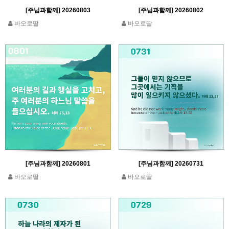
[주님과함께] 20260803
[주님과함께] 20260802
바오로딸
바오로딸
[주님과함께] 20260801
[주님과함께] 20260731
바오로딸
바오로딸