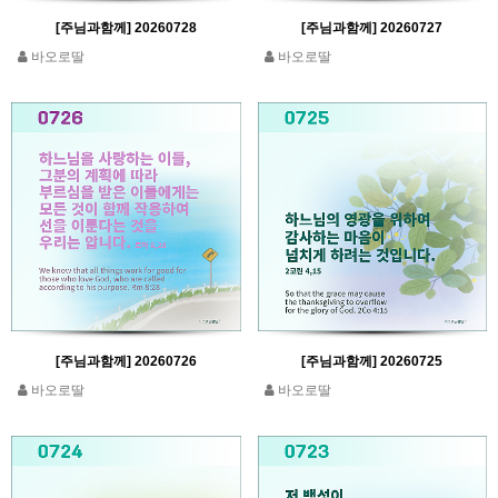
[주님과함께] 20260728
[주님과함께] 20260727
바오로딸
바오로딸
[주님과함께] 20260726
[주님과함께] 20260725
바오로딸
바오로딸