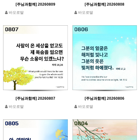
[주님과함께] 20260809
[주님과함께] 20260808
바오로딸
바오로딸
[주님과함께] 20260807
[주님과함께] 20260806
바오로딸
바오로딸